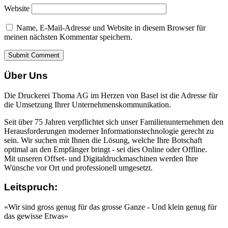
Website
Name, E-Mail-Adresse und Website in diesem Browser für
meinen nächsten Kommentar speichern.
Über Uns
Die Druckerei Thoma AG im Herzen von Basel ist die Adresse für
die Umsetzung Ihrer Unternehmenskommunikation.
Seit über 75 Jahren verpflichtet sich unser Familienunternehmen den
Herausforderungen moderner Informationstechnologie gerecht zu
sein. Wir suchen mit Ihnen die Lösung, welche Ihre Botschaft
optimal an den Empfänger bringt - sei dies Online oder Offline.
Mit unseren Offset- und Digitaldruckmaschinen werden Ihre
Wünsche vor Ort und professionell umgesetzt.
Leitspruch:
«Wir sind gross genug für das grosse Ganze - Und klein genug für
das gewisse Etwas»