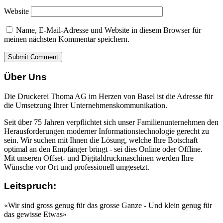
Website
Name, E-Mail-Adresse und Website in diesem Browser für
meinen nächsten Kommentar speichern.
Über Uns
Die Druckerei Thoma AG im Herzen von Basel ist die Adresse für
die Umsetzung Ihrer Unternehmenskommunikation.
Seit über 75 Jahren verpflichtet sich unser Familienunternehmen den
Herausforderungen moderner Informationstechnologie gerecht zu
sein. Wir suchen mit Ihnen die Lösung, welche Ihre Botschaft
optimal an den Empfänger bringt - sei dies Online oder Offline.
Mit unseren Offset- und Digitaldruckmaschinen werden Ihre
Wünsche vor Ort und professionell umgesetzt.
Leitspruch:
«Wir sind gross genug für das grosse Ganze - Und klein genug für
das gewisse Etwas»