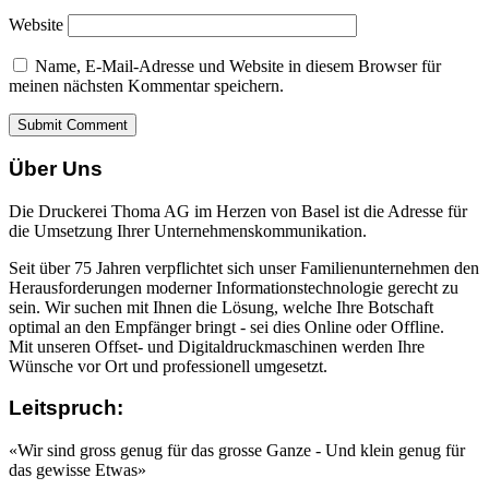
Website
Name, E-Mail-Adresse und Website in diesem Browser für
meinen nächsten Kommentar speichern.
Über Uns
Die Druckerei Thoma AG im Herzen von Basel ist die Adresse für
die Umsetzung Ihrer Unternehmenskommunikation.
Seit über 75 Jahren verpflichtet sich unser Familienunternehmen den
Herausforderungen moderner Informationstechnologie gerecht zu
sein. Wir suchen mit Ihnen die Lösung, welche Ihre Botschaft
optimal an den Empfänger bringt - sei dies Online oder Offline.
Mit unseren Offset- und Digitaldruckmaschinen werden Ihre
Wünsche vor Ort und professionell umgesetzt.
Leitspruch:
«Wir sind gross genug für das grosse Ganze - Und klein genug für
das gewisse Etwas»