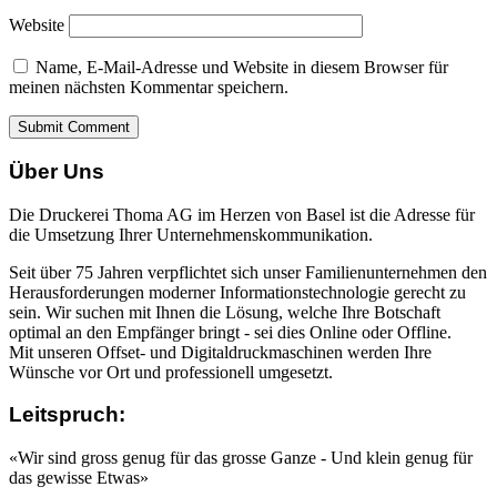
Website
Name, E-Mail-Adresse und Website in diesem Browser für
meinen nächsten Kommentar speichern.
Über Uns
Die Druckerei Thoma AG im Herzen von Basel ist die Adresse für
die Umsetzung Ihrer Unternehmenskommunikation.
Seit über 75 Jahren verpflichtet sich unser Familienunternehmen den
Herausforderungen moderner Informationstechnologie gerecht zu
sein. Wir suchen mit Ihnen die Lösung, welche Ihre Botschaft
optimal an den Empfänger bringt - sei dies Online oder Offline.
Mit unseren Offset- und Digitaldruckmaschinen werden Ihre
Wünsche vor Ort und professionell umgesetzt.
Leitspruch:
«Wir sind gross genug für das grosse Ganze - Und klein genug für
das gewisse Etwas»