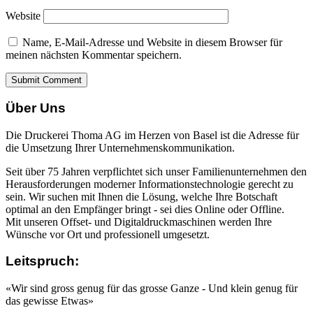
Website
Name, E-Mail-Adresse und Website in diesem Browser für
meinen nächsten Kommentar speichern.
Über Uns
Die Druckerei Thoma AG im Herzen von Basel ist die Adresse für
die Umsetzung Ihrer Unternehmenskommunikation.
Seit über 75 Jahren verpflichtet sich unser Familienunternehmen den
Herausforderungen moderner Informationstechnologie gerecht zu
sein. Wir suchen mit Ihnen die Lösung, welche Ihre Botschaft
optimal an den Empfänger bringt - sei dies Online oder Offline.
Mit unseren Offset- und Digitaldruckmaschinen werden Ihre
Wünsche vor Ort und professionell umgesetzt.
Leitspruch:
«Wir sind gross genug für das grosse Ganze - Und klein genug für
das gewisse Etwas»