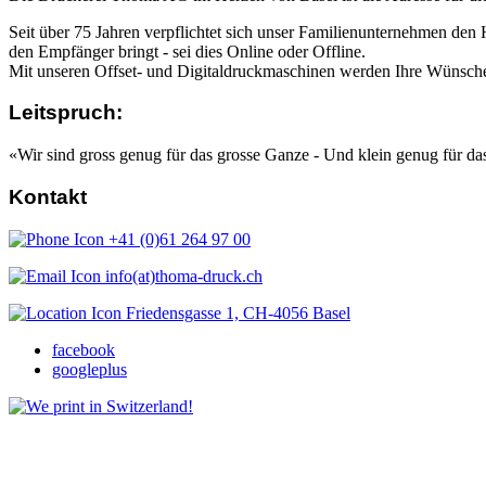
Seit über 75 Jahren verpflichtet sich unser Familienunternehmen den
den Empfänger bringt - sei dies Online oder Offline.
Mit unseren Offset- und Digitaldruckmaschinen werden Ihre Wünsche 
Leitspruch:
«Wir sind gross genug für das grosse Ganze - Und klein genug für d
Kontakt
+41 (0)61 264 97 00
info(at)thoma-druck.ch
Friedensgasse 1, CH-4056 Basel
facebook
googleplus