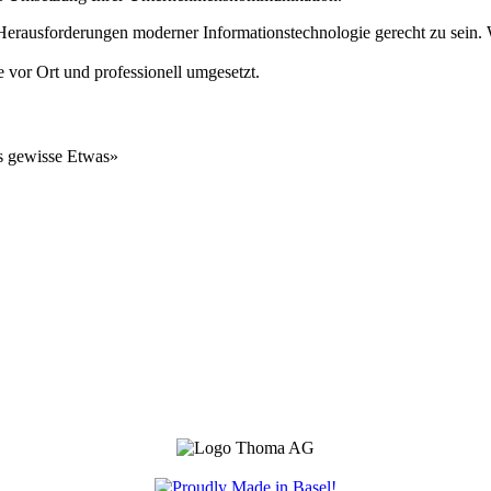
 Herausforderungen moderner Informationstechnologie gerecht zu sein. 
vor Ort und professionell umgesetzt.
as gewisse Etwas»