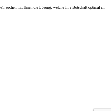
Wir suchen mit Ihnen die Lösung, welche Ihre Botschaft optimal an