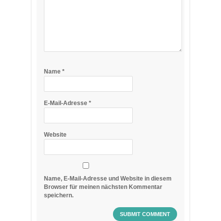
Name
*
E-Mail-Adresse
*
Website
Name, E-Mail-Adresse und Website in diesem
Browser für meinen nächsten Kommentar
speichern.