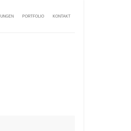
TUNGEN
PORTFOLIO
KONTAKT