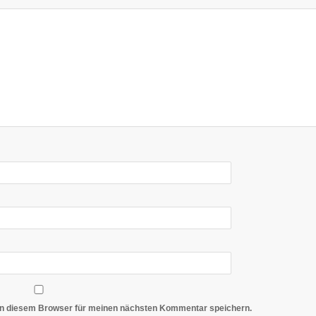
in diesem Browser für meinen nächsten Kommentar speichern.