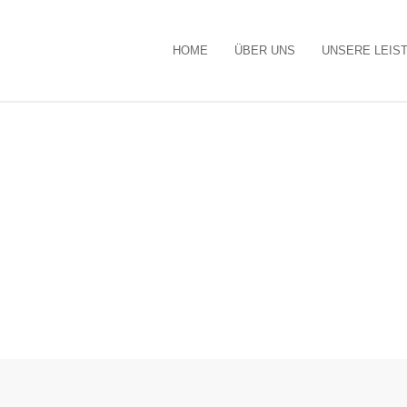
HOME
ÜBER UNS
UNSERE LEIS