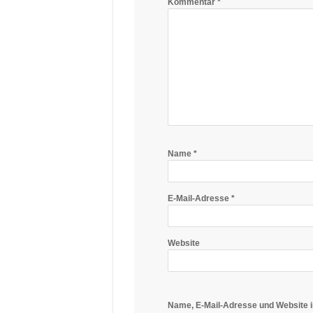
Kommentar
*
Name
*
E-Mail-Adresse
*
Website
Name, E-Mail-Adresse und Website 