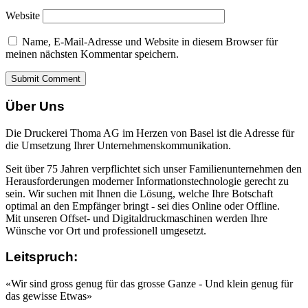
Website
Name, E-Mail-Adresse und Website in diesem Browser für
meinen nächsten Kommentar speichern.
Über Uns
Die Druckerei Thoma AG im Herzen von Basel ist die Adresse für
die Umsetzung Ihrer Unternehmenskommunikation.
Seit über 75 Jahren verpflichtet sich unser Familienunternehmen den
Herausforderungen moderner Informationstechnologie gerecht zu
sein. Wir suchen mit Ihnen die Lösung, welche Ihre Botschaft
optimal an den Empfänger bringt - sei dies Online oder Offline.
Mit unseren Offset- und Digitaldruckmaschinen werden Ihre
Wünsche vor Ort und professionell umgesetzt.
Leitspruch:
«Wir sind gross genug für das grosse Ganze - Und klein genug für
das gewisse Etwas»