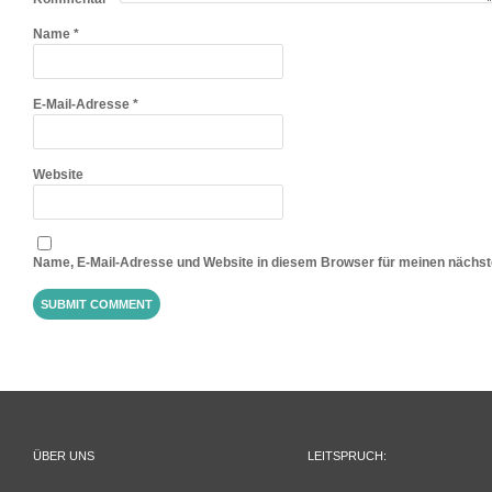
Name
*
E-Mail-Adresse
*
Website
Name, E-Mail-Adresse und Website in diesem Browser für meinen nächs
ÜBER UNS
LEITSPRUCH: