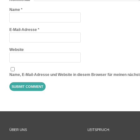
Name
*
E-Mail-Adresse
*
Website
Name, E-Mail-Adresse und Website in diesem Browser für meinen nächs
ÜBER UNS
LEITSPRUCH: