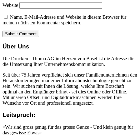
Website
Name, E-Mail-Adresse und Website in diesem Browser für
meinen nächsten Kommentar speichern.
Über Uns
Die Druckerei Thoma AG im Herzen von Basel ist die Adresse für
die Umsetzung Ihrer Unternehmenskommunikation.
Seit über 75 Jahren verpflichtet sich unser Familienunternehmen den
Herausforderungen moderner Informationstechnologie gerecht zu
sein. Wir suchen mit Ihnen die Lösung, welche Ihre Botschaft
optimal an den Empfänger bringt - sei dies Online oder Offline.
Mit unseren Offset- und Digitaldruckmaschinen werden Ihre
Wünsche vor Ort und professionell umgesetzt.
Leitspruch:
«Wir sind gross genug für das grosse Ganze - Und klein genug für
das gewisse Etwas»