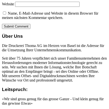
Website
Name, E-Mail-Adresse und Website in diesem Browser für
meinen nächsten Kommentar speichern.
Über Uns
Die Druckerei Thoma AG im Herzen von Basel ist die Adresse für
die Umsetzung Ihrer Unternehmenskommunikation.
Seit über 75 Jahren verpflichtet sich unser Familienunternehmen den
Herausforderungen moderner Informationstechnologie gerecht zu
sein. Wir suchen mit Ihnen die Lösung, welche Ihre Botschaft
optimal an den Empfänger bringt - sei dies Online oder Offline.
Mit unseren Offset- und Digitaldruckmaschinen werden Ihre
Wünsche vor Ort und professionell umgesetzt.
Leitspruch:
«Wir sind gross genug für das grosse Ganze - Und klein genug für
das gewisse Etwas»