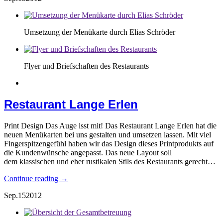
Umsetzung der Menükarte durch Elias Schröder
Flyer und Briefschaften des Restaurants
Restaurant Lange Erlen
Print Design Das Auge isst mit! Das Restaurant Lange Erlen hat die
neuen Menükarten bei uns gestalten und umsetzen lassen. Mit viel
Fingerspitzengefühl haben wir das Design dieses Printprodukts auf
die Kundenwünsche angepasst. Das neue Layout soll
dem klassischen und eher rustikalen Stils des Restaurants gerecht…
Continue reading →
Sep.
15
2012