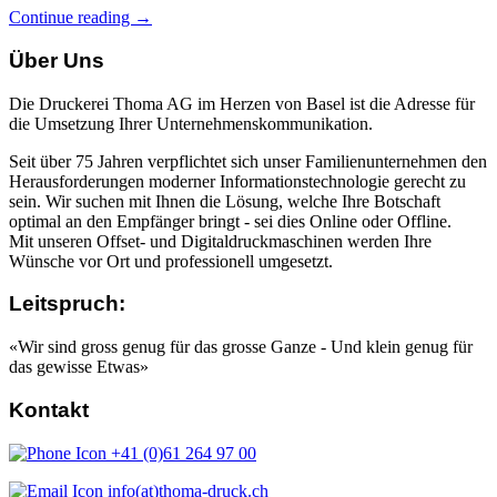
Continue reading →
Über Uns
Die Druckerei Thoma AG im Herzen von Basel ist die Adresse für
die Umsetzung Ihrer Unternehmenskommunikation.
Seit über 75 Jahren verpflichtet sich unser Familienunternehmen den
Herausforderungen moderner Informationstechnologie gerecht zu
sein. Wir suchen mit Ihnen die Lösung, welche Ihre Botschaft
optimal an den Empfänger bringt - sei dies Online oder Offline.
Mit unseren Offset- und Digitaldruckmaschinen werden Ihre
Wünsche vor Ort und professionell umgesetzt.
Leitspruch:
«Wir sind gross genug für das grosse Ganze - Und klein genug für
das gewisse Etwas»
Kontakt
+41 (0)61 264 97 00
info(at)thoma-druck.ch