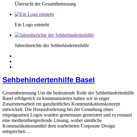
Übersicht der Gesamtbetreuung
Ein Logo entsteht
Jahresberichte der Sehbehindertenhilfe
Sehbehindertenhilfe Basel
Gesamtbetreuung Um die bedeutende Rolle der Sehbehindertenhilfe
Basel erfolgreich zu kommunizieren haben wir in enger
Zusammenarbeit ein ganzheitliches Kommunikationskonzept
entwickelt. Die Herausforderung bei der Gestaltung eines
einprägsamen Logos wurden gemeinsam gemeistert und es enstand
eine medienübergreifende Lösung, wobei sämtliche
Kommunikationsmittel dem erarbeiteten Corporate Design
entsprechen….