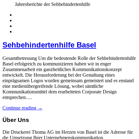
Jahresberichte der Sehbehindertenhilfe
Sehbehindertenhilfe Basel
Gesamtbetreuung Um die bedeutende Rolle der Sehbehindertenhilfe
Basel erfolgreich zu kommunizieren haben wir in enger
Zusammenarbeit ein ganzheitliches Kommunikationskonzept
entwickelt. Die Herausforderung bei der Gestaltung eines
einprägsamen Logos wurden gemeinsam gemeistert und es enstand
eine medienübergreifende Lösung, wobei sämtliche
Kommunikationsmittel dem erarbeiteten Corporate Design
entsprechen….
Continue reading →
Über Uns
Die Druckerei Thoma AG im Herzen von Basel ist die Adresse für
die Umsetzung Ihrer Unternehmenskommunikation.