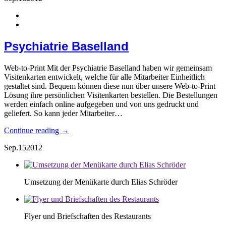
Psychiatrie Baselland
Web-to-Print Mit der Psychiatrie Baselland haben wir gemeinsam
Visitenkarten entwickelt, welche für alle Mitarbeiter Einheitlich
gestaltet sind. Bequem können diese nun über unsere Web-to-Print
Lösung ihre persönlichen Visitenkarten bestellen. Die Bestellungen
werden einfach online aufgegeben und von uns gedruckt und
geliefert. So kann jeder Mitarbeiter…
Continue reading →
Sep.
15
2012
Umsetzung der Menükarte durch Elias Schröder
Flyer und Briefschaften des Restaurants