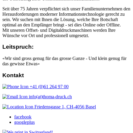
Seit über 75 Jahren verpflichtet sich unser Familienunternehmen den
Herausforderungen moderner Informationstechnologie gerecht zu
sein. Wir suchen mit Ihnen die Lösung, welche Ihre Botschaft
optimal an den Empfänger bringt - sei dies Online oder Offline.
Mit unseren Offset- und Digitaldruckmaschinen werden Ihre
Wünsche vor Ort und professionell umgesetzt.
Leitspruch:
«Wir sind gross genug für das grosse Ganze - Und klein genug für
das gewisse Etwas»
Kontakt
+41 (0)61 264 97 00
info(at)thoma-druck.ch
Friedensgasse 1, CH-4056 Basel
facebook
googleplus