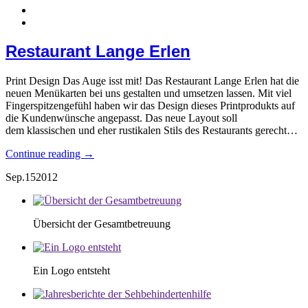
Restaurant Lange Erlen
Print Design Das Auge isst mit! Das Restaurant Lange Erlen hat die
neuen Menükarten bei uns gestalten und umsetzen lassen. Mit viel
Fingerspitzengefühl haben wir das Design dieses Printprodukts auf
die Kundenwünsche angepasst. Das neue Layout soll
dem klassischen und eher rustikalen Stils des Restaurants gerecht…
Continue reading →
Sep.
15
2012
Übersicht der Gesamtbetreuung
Ein Logo entsteht