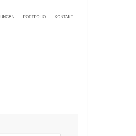
TUNGEN
PORTFOLIO
KONTAKT