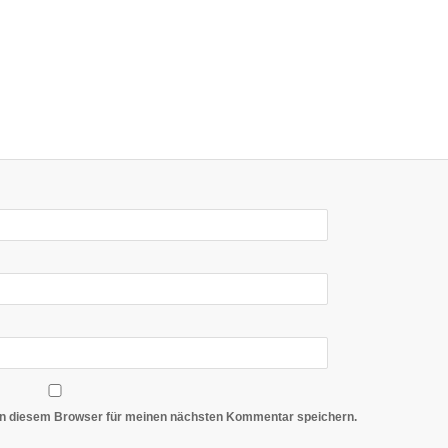
in diesem Browser für meinen nächsten Kommentar speichern.