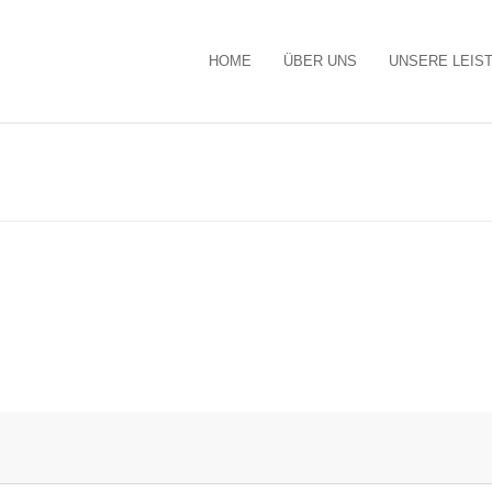
HOME
ÜBER UNS
UNSERE LEIS