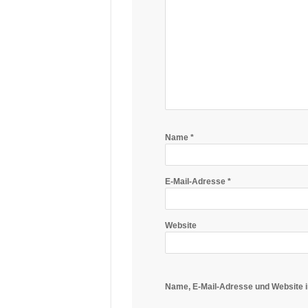
Name
*
E-Mail-Adresse
*
Website
Name, E-Mail-Adresse und Website 