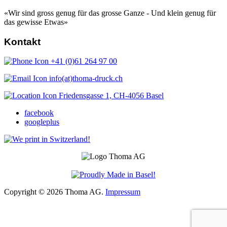
«Wir sind gross genug für das grosse Ganze - Und klein genug für
das gewisse Etwas»
Kontakt
+41 (0)61 264 97 00
info(at)thoma-druck.ch
Friedensgasse 1, CH-4056 Basel
facebook
googleplus
Copyright ©
2026 Thoma AG.
Impressum