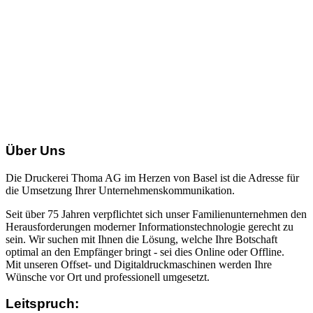
Über Uns
Die Druckerei Thoma AG im Herzen von Basel ist die Adresse für
die Umsetzung Ihrer Unternehmenskommunikation.
Seit über 75 Jahren verpflichtet sich unser Familienunternehmen den
Herausforderungen moderner Informationstechnologie gerecht zu
sein. Wir suchen mit Ihnen die Lösung, welche Ihre Botschaft
optimal an den Empfänger bringt - sei dies Online oder Offline.
Mit unseren Offset- und Digitaldruckmaschinen werden Ihre
Wünsche vor Ort und professionell umgesetzt.
Leitspruch: