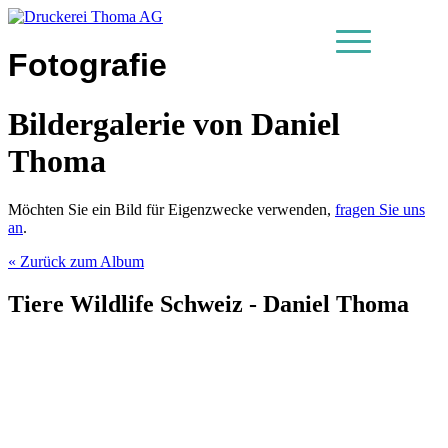
Fotografie
MENU
Bildergalerie von Daniel
Thoma
Möchten Sie ein Bild für Eigenzwecke verwenden,
fragen Sie uns
an
.
« Zurück zum Album
Tiere Wildlife Schweiz - Daniel Thoma