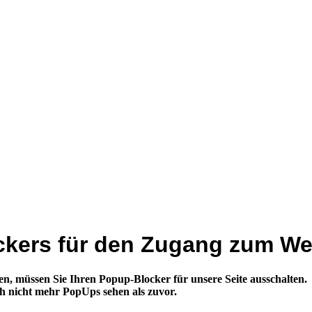
ockers für den Zugang zum W
müssen Sie Ihren Popup-Blocker für unsere Seite ausschalten.
ach nicht mehr PopUps sehen als zuvor.