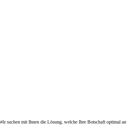
Wir suchen mit Ihnen die Lösung, welche Ihre Botschaft optimal an