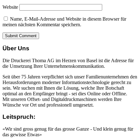
Website
Name, E-Mail-Adresse und Website in diesem Browser für
meinen nächsten Kommentar speichern.
Über Uns
Die Druckerei Thoma AG im Herzen von Basel ist die Adresse für
die Umsetzung Ihrer Unternehmenskommunikation.
Seit über 75 Jahren verpflichtet sich unser Familienunternehmen den
Herausforderungen moderner Informationstechnologie gerecht zu
sein. Wir suchen mit Ihnen die Lösung, welche Ihre Botschaft
optimal an den Empfänger bringt - sei dies Online oder Offline.
Mit unseren Offset- und Digitaldruckmaschinen werden Ihre
Wünsche vor Ort und professionell umgesetzt.
Leitspruch:
«Wir sind gross genug für das grosse Ganze - Und klein genug für
das gewisse Etwas»